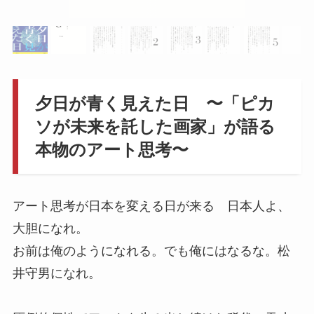
夕日が青く見えた日 〜「ピカ
ソが未来を託した画家」が語る
本物のアート思考〜
アート思考が日本を変える日が来る 日本人よ、
大胆になれ。
お前は俺のようになれる。でも俺にはなるな。松
井守男になれ。