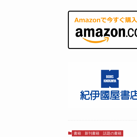
書籍
新刊書籍
話題の書籍