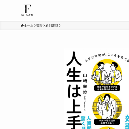
ホーム
書籍
新刊書籍