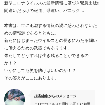
新型コロナウイルスの最新情報に基づき緊急出版!!
間違いだらけの報道、勘違い、パニック…
本書は、世に氾濫する情報の渦に惑わされないた
めの情報源であるとともに、
新たにはじまったウイルスとの長きにわたる闘い
に備えるための武器でもあります。
果たしてどうすれば生き残ることができるの
か！？
いかにして厄災を防げばいいのか！？
その答えがここにあります。
担当編集からのメッセージ
コロナウイルスに関する正しい知識