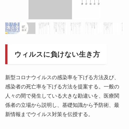
ウィルスに負けない生き方
新型コロナウイルスの感染率を下げる方法及び、
感染者の死亡率を下げる方法を提案する。一般の
人々の間で発生している大きな勘違いを、医療関
係者の立場から説明し、基礎知識から予防術、最
新情報までウイルス対策を伝授する。